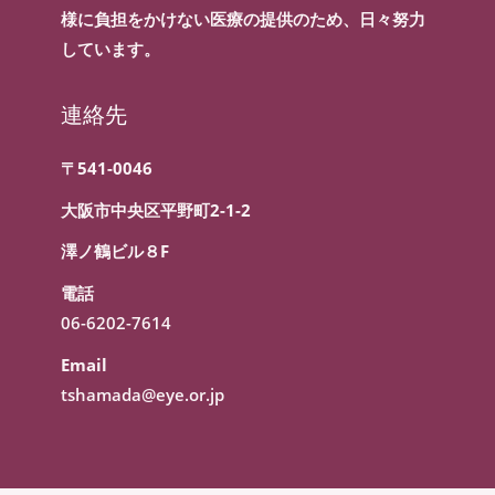
様に負担をかけない医療の提供のため、日々努力
しています。
連絡先
〒541-0046
大阪市中央区平野町2-1-2
澤ノ鶴ビル８F
電話
06-6202-7614
Email
tshamada@eye.or.jp