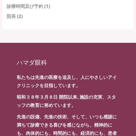
診療時間及び予約
(1)
院長
(2)
ハマダ眼科
私たちは先進の医療を追及し、人にやさしいアイ
クリニックを目指しています。
昭和３８年３月８日 開院以来､施設の充実、スタ
ッフの教育に努めています。
先進の設備、先進の技術、そして、いつも感謝に
満ちて診療できる喜びを感じながら、精神的に
も、肉体的にも、時間的にも、経済的にも、患者