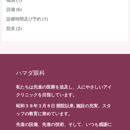
設備
(6)
診療時間及び予約
(1)
院長
(2)
ハマダ眼科
私たちは先進の医療を追及し、人にやさしいアイ
クリニックを目指しています。
昭和３８年３月８日 開院以来､施設の充実、スタ
ッフの教育に努めています。
先進の設備、先進の技術、そして、いつも感謝に