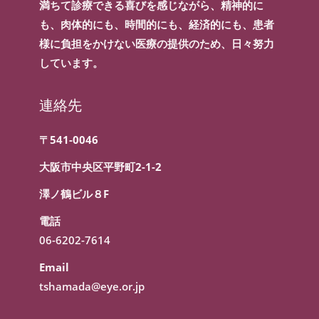
満ちて診療できる喜びを感じながら、精神的に
も、肉体的にも、時間的にも、経済的にも、患者
様に負担をかけない医療の提供のため、日々努力
しています。
連絡先
〒541-0046
大阪市中央区平野町2-1-2
澤ノ鶴ビル８F
電話
06-6202-7614
Email
tshamada@eye.or.jp