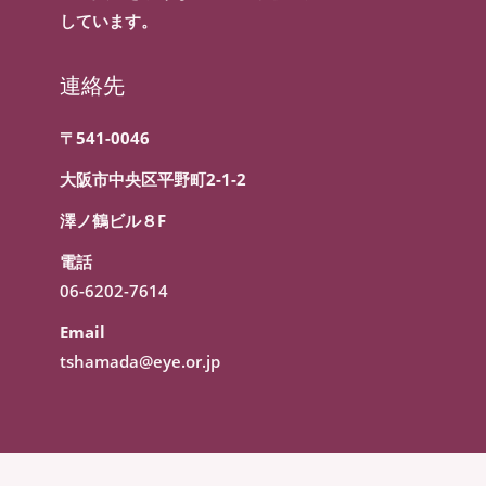
しています。
連絡先
〒541-0046
大阪市中央区平野町2-1-2
澤ノ鶴ビル８F
電話
06-6202-7614
Email
tshamada@eye.or.jp