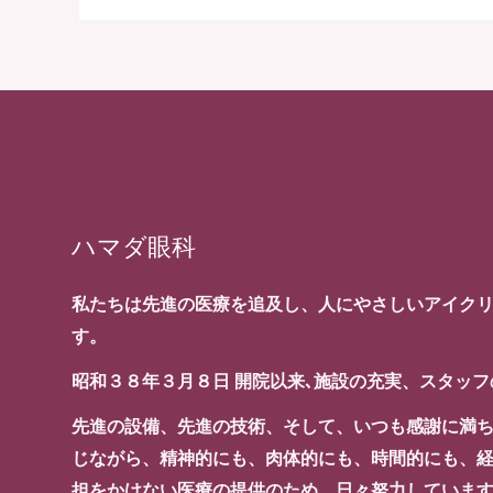
ハマダ眼科
私たちは先進の医療を追及し、人にやさしいアイク
す。
昭和３８年３月８日 開院以来､施設の充実、スタッ
先進の設備、先進の技術、そして、いつも感謝に満
じながら、精神的にも、肉体的にも、時間的にも、
担をかけない医療の提供のため、日々努力していま