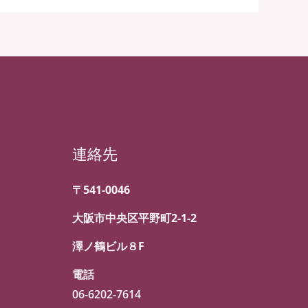
連絡先
〒541-0046
大阪市中央区平野町2-1-2
澤ノ鶴ビル８F
電話
06-6202-7614