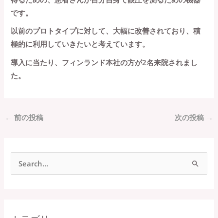
です。
以前のプロトタイプに対して、大幅に改善されており、積
極的に利用していきたいと考えています。
導入に当たり、フィンランド本社の方が2名来院されまし
た。
←
前の投稿
次の投稿
→
検
索
対
象