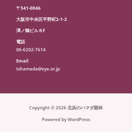
〒541-0046
大阪市中央区平野町2-1-2
澤ノ鶴ビル８F
電話
06-6202-7614
Email
tshamada@eye.or.jp
Copyright © 2026 北浜のハマダ眼科
Powered by WordPress