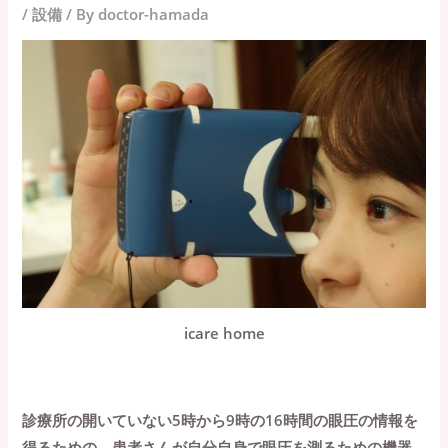
/
設備
/ By
doctor-hamada
icare home
診療所の開いていない5時から9時の16時間の眼圧の情報を
得るための、患者さんが自分自身で眼圧を測るための機器