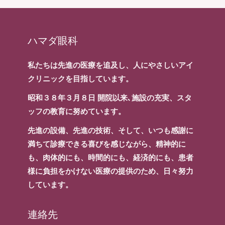
ハマダ眼科
私たちは先進の医療を追及し、人にやさしいアイ
クリニックを目指しています。
昭和３８年３月８日 開院以来､施設の充実、スタ
ッフの教育に努めています。
先進の設備、先進の技術、そして、いつも感謝に
満ちて診療できる喜びを感じながら、精神的に
も、肉体的にも、時間的にも、経済的にも、患者
様に負担をかけない医療の提供のため、日々努力
しています。
連絡先