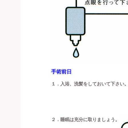
手術前日
１．入浴、洗髪をしておいて下さい
２．睡眠は充分に取りましょう。