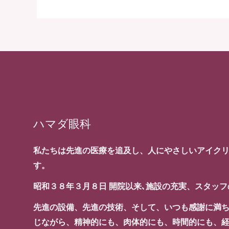
ハマダ眼科
私たちは先進の医療を追及し、人にやさしいアイク
す。
昭和３８年３月８日 開院以来､施設の充実、スタッ
先進の設備、先進の技術、そして、いつも感謝に満
じながら、精神的にも、肉体的にも、時間的にも、