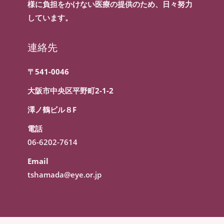
様に負担をかけない医療の提供のため、日々努力
しています。
連絡先
〒541-0046
大阪市中央区平野町2-1-2
澤ノ鶴ビル８F
電話
06-6202-7614
Email
tshamada@eye.or.jp