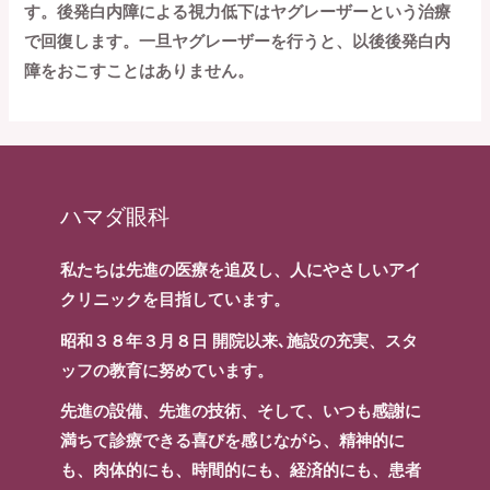
す。後発白内障による視力低下はヤグレーザーという治療
で回復します。一旦ヤグレーザーを行うと、以後後発白内
障をおこすことはありません。
ハマダ眼科
私たちは先進の医療を追及し、人にやさしいアイ
クリニックを目指しています。
昭和３８年３月８日 開院以来､施設の充実、スタ
ッフの教育に努めています。
先進の設備、先進の技術、そして、いつも感謝に
満ちて診療できる喜びを感じながら、精神的に
も、肉体的にも、時間的にも、経済的にも、患者