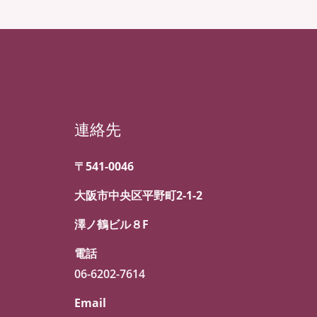
連絡先
〒541-0046
大阪市中央区平野町2-1-2
澤ノ鶴ビル８F
電話
06-6202-7614
Email