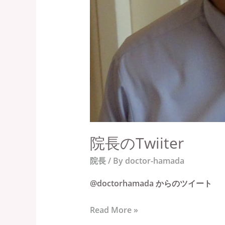
院長のTwiiter
院長
/ By
doctor-hamada
@doctorhamada からのツイート
Read More »