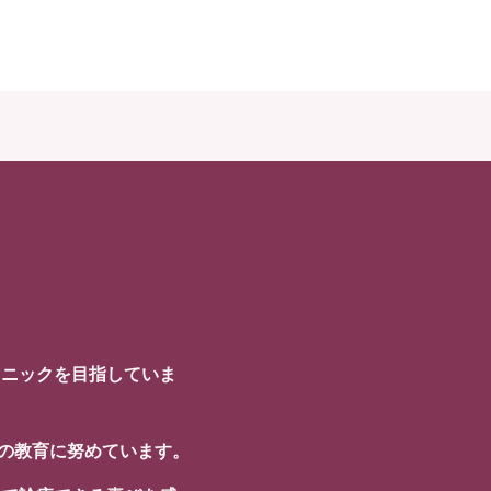
リニックを目指していま
フの教育に努めています。