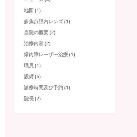
地図
(1)
多焦点眼内レンズ
(1)
当院の概要
(2)
治療内容
(2)
緑内障レーザー治療
(1)
職員
(1)
設備
(6)
診療時間及び予約
(1)
院長
(2)