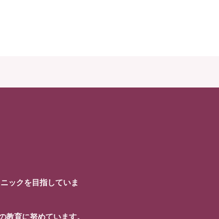
リニックを目指していま
フの教育に努めています。