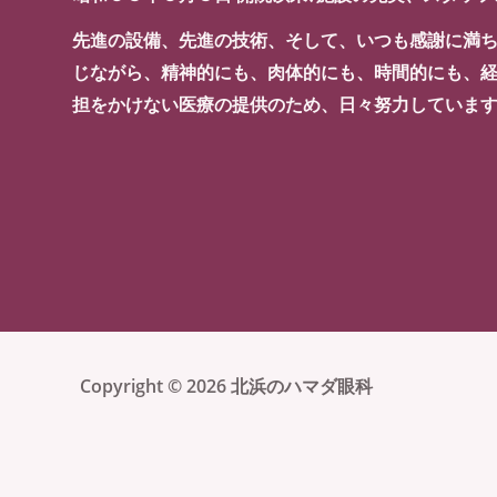
先進の設備、先進の技術、そして、いつも感謝に満
じながら、精神的にも、肉体的にも、時間的にも、
担をかけない医療の提供のため、日々努力していま
Copyright © 2026 北浜のハマダ眼科