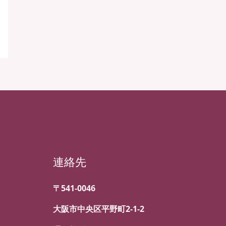
連絡先
〒541-0046
大阪市中央区平野町2-1-2