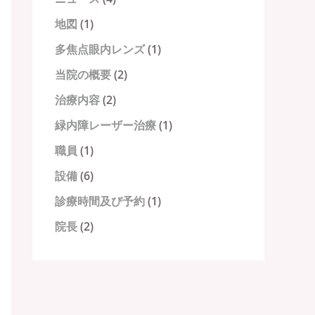
地図
(1)
多焦点眼内レンズ
(1)
当院の概要
(2)
治療内容
(2)
緑内障レーザー治療
(1)
職員
(1)
設備
(6)
診療時間及び予約
(1)
院長
(2)