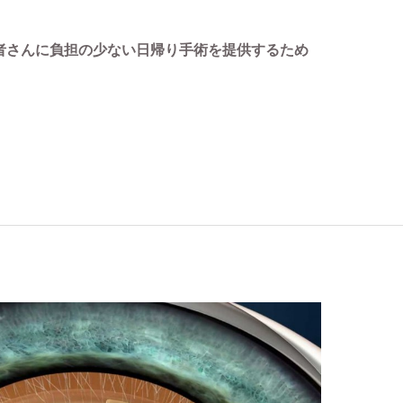
者さんに負担の少ない日帰り手術を提供するため