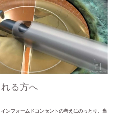
られる方へ
、インフォームドコンセントの考えにのっとり、当