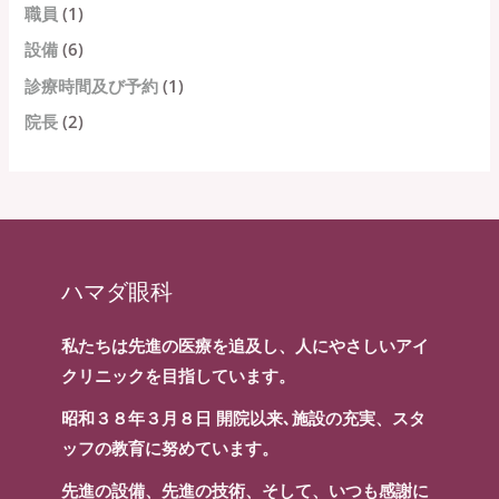
職員
(1)
設備
(6)
診療時間及び予約
(1)
院長
(2)
ハマダ眼科
私たちは先進の医療を追及し、人にやさしいアイ
クリニックを目指しています。
昭和３８年３月８日 開院以来､施設の充実、スタ
ッフの教育に努めています。
先進の設備、先進の技術、そして、いつも感謝に