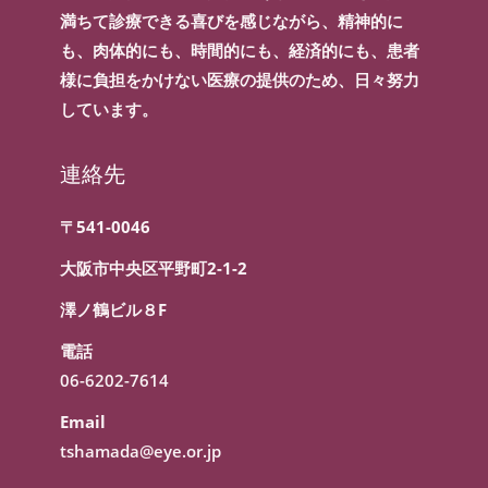
満ちて診療できる喜びを感じながら、精神的に
も、肉体的にも、時間的にも、経済的にも、患者
様に負担をかけない医療の提供のため、日々努力
しています。
連絡先
〒541-0046
大阪市中央区平野町2-1-2
澤ノ鶴ビル８F
電話
06-6202-7614
Email
tshamada@eye.or.jp